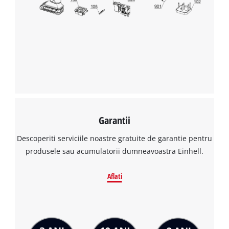
Garantii
Descoperiti serviciile noastre gratuite de garantie pentru
produsele sau acumulatorii dumneavoastra Einhell.
Aflati