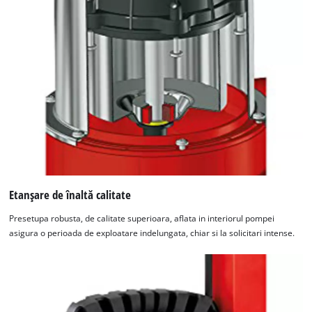
Etanșare de înaltă calitate
Presetupa robusta, de calitate superioara, aflata in interiorul pompei
asigura o perioada de exploatare indelungata, chiar si la solicitari intense.