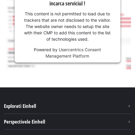
incarca serviciul !
This content is not permitted to load due to
trackers that are not disclosed to the visitor.
The website owner needs to setup the site
with their CMP to add this content to the list
of technologies used.
Powered by
Usercentrics Consent
Management Platform
Explorati Einhell
Sustenabilitate
Perspectivele Einhell
Servicii
Despre noi