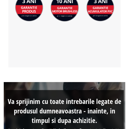
Va sprijinim cu toate intrebarile legate de
produsul dumneavoastra - inainte, in
timpul si dupa achizitie.