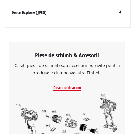
Desen Exploziv (JPEG)
Piese de schimb & Accesorii
Gasiti piese de schimb sau accesorii potrivite pentru
produsele dumneavoastra Einhell.
Descoperiti acum