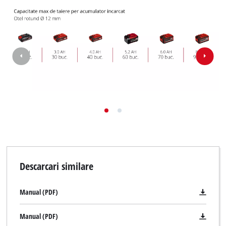
Descarcari similare
Manual (PDF)
Manual (PDF)