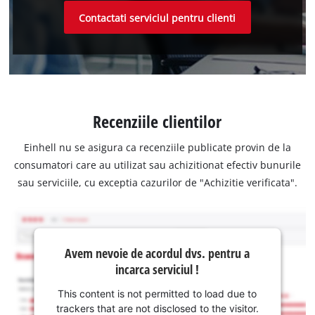
Contactati serviciul pentru clienti
Recenziile clientilor
Einhell nu se asigura ca recenziile publicate provin de la
consumatori care au utilizat sau achizitionat efectiv bunurile
sau serviciile, cu exceptia cazurilor de "Achizitie verificata".
Avem nevoie de acordul dvs. pentru a
incarca serviciul !
This content is not permitted to load due to
trackers that are not disclosed to the visitor.