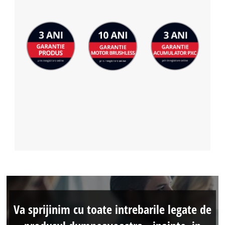
Va sprijinim cu toate intrebarile legate de