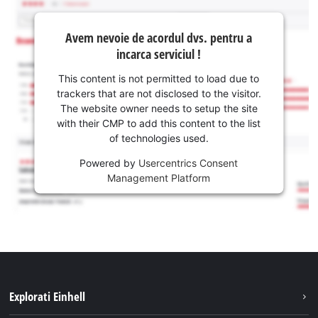
Avem nevoie de acordul dvs. pentru a
incarca serviciul !
This content is not permitted to load due to
trackers that are not disclosed to the visitor.
The website owner needs to setup the site
with their CMP to add this content to the list
of technologies used.
Powered by
Usercentrics Consent
Management Platform
Explorati Einhell