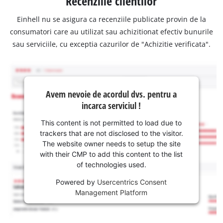
Recenziile clientilor
Einhell nu se asigura ca recenziile publicate provin de la
consumatori care au utilizat sau achizitionat efectiv bunurile
sau serviciile, cu exceptia cazurilor de "Achizitie verificata".
Avem nevoie de acordul dvs. pentru a
incarca serviciul !
This content is not permitted to load due to
trackers that are not disclosed to the visitor.
The website owner needs to setup the site
with their CMP to add this content to the list
of technologies used.
Powered by
Usercentrics Consent
Management Platform