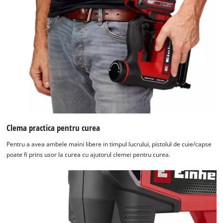
Clema practica pentru curea
Pentru a avea ambele maini libere in timpul lucrului, pistolul de cuie/capse
poate fi prins usor la curea cu ajutorul clemei pentru curea.