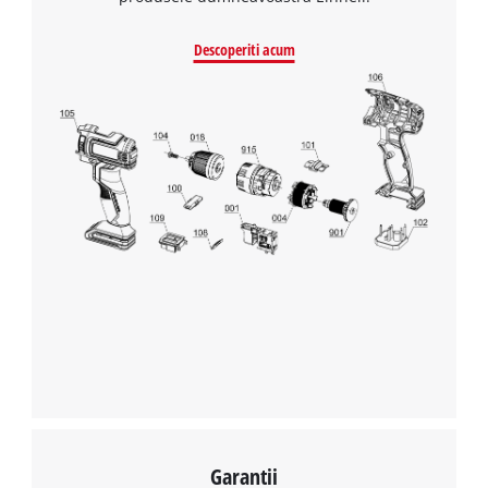
Descoperiti acum
Garantii