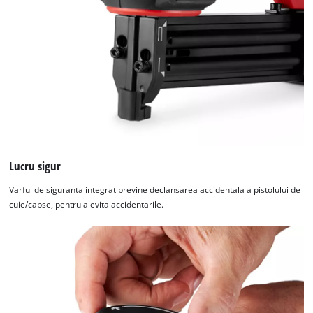
Lucru sigur
Varful de siguranta integrat previne declansarea accidentala a pistolului de
cuie/capse, pentru a evita accidentarile.