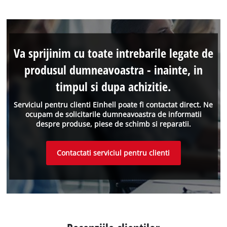
Va sprijinim cu toate intrebarile legate de
produsul dumneavoastra - inainte, in
timpul si dupa achizitie.
Serviciul pentru clienti Einhell poate fi contactat direct. Ne
ocupam de solicitarile dumneavoastra de informatii
despre produse, piese de schimb si reparatii.
Contactati serviciul pentru clienti