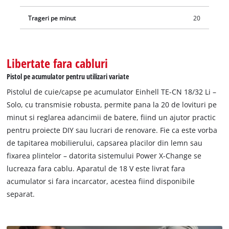
Trageri pe minut
20
Libertate fara cabluri
Pistol pe acumulator pentru utilizari variate
Pistolul de cuie/capse pe acumulator Einhell TE-CN 18/32 Li –
Solo, cu transmisie robusta, permite pana la 20 de lovituri pe
minut si reglarea adancimii de batere, fiind un ajutor practic
pentru proiecte DIY sau lucrari de renovare. Fie ca este vorba
de tapitarea mobilierului, capsarea placilor din lemn sau
fixarea plintelor – datorita sistemului Power X-Change se
lucreaza fara cablu. Aparatul de 18 V este livrat fara
acumulator si fara incarcator, acestea fiind disponibile
separat.