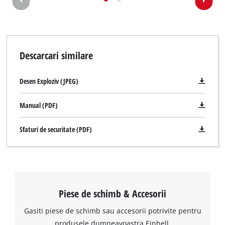
Descarcari similare
Desen Exploziv (JPEG)
Manual (PDF)
Sfaturi de securitate (PDF)
Piese de schimb & Accesorii
Gasiti piese de schimb sau accesorii potrivite pentru
produsele dumneavoastra Einhell.