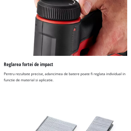
Reglarea fortei de impact
Pentru rezultate precise, adancimea de batere poate fi reglata individual in
functie de material si aplicatie.