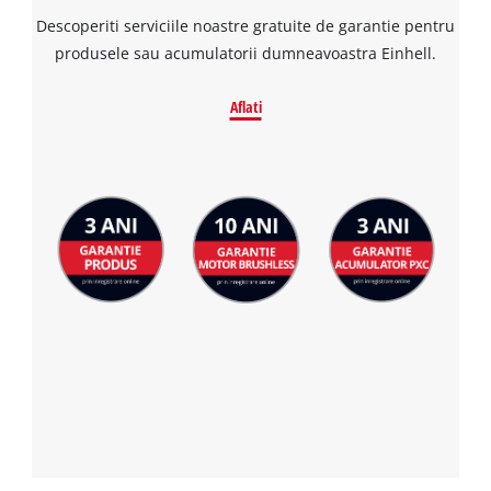
Descoperiti serviciile noastre gratuite de garantie pentru
produsele sau acumulatorii dumneavoastra Einhell.
Aflati