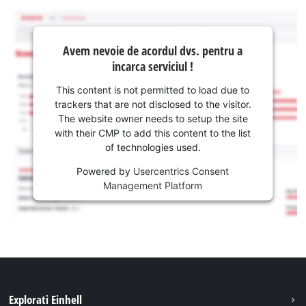
Avem nevoie de acordul dvs. pentru a
incarca serviciul !
This content is not permitted to load due to
trackers that are not disclosed to the visitor.
The website owner needs to setup the site
with their CMP to add this content to the list
of technologies used.
Powered by
Usercentrics Consent
Management Platform
Explorati Einhell