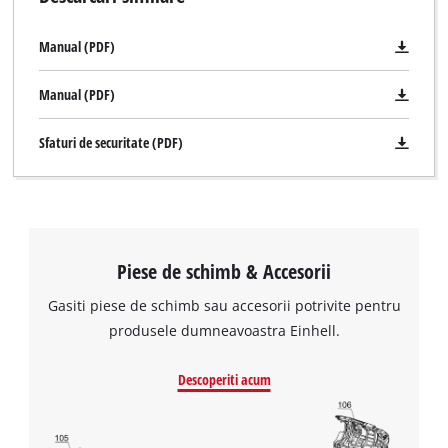
Manual (PDF)
Manual (PDF)
Sfaturi de securitate (PDF)
Piese de schimb & Accesorii
Gasiti piese de schimb sau accesorii potrivite pentru
produsele dumneavoastra Einhell.
Descoperiti acum