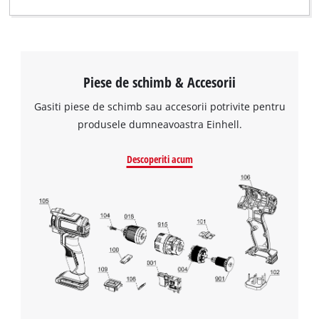
Piese de schimb & Accesorii
Gasiti piese de schimb sau accesorii potrivite pentru
produsele dumneavoastra Einhell.
Descoperiti acum