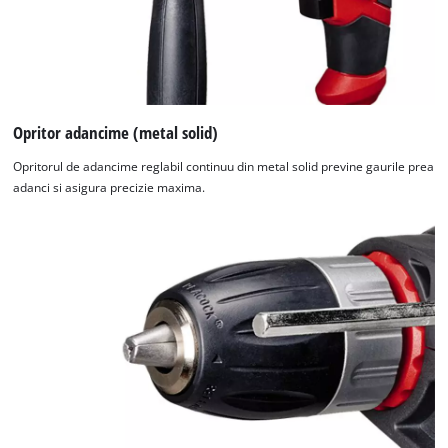
Opritor adancime (metal solid)
Opritorul de adancime reglabil continuu din metal solid previne gaurile prea
adanci si asigura precizie maxima.