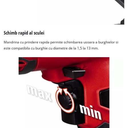
Schimb rapid al sculei
Mandrina cu prindere rapida permite schimbarea usoara a burghielor si
este compatibila cu burghie cu diametre de la 1,5 la 13 mm.