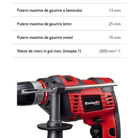
Putere maxima de gaurire a betonului
13 mm
Putere maxima de gaurire lemn
25 mm
Putere maxima de gaurire metal
10 mm
Viteza de mers in gol max. (treapta 1)
2800 min^-1