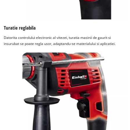
Turatie reglabila
Datorita controlului electronic al vitezei, turatia masinii de gaurit si
insurubat se poate regla usor, adaptandu-se materialului si aplicatiei.