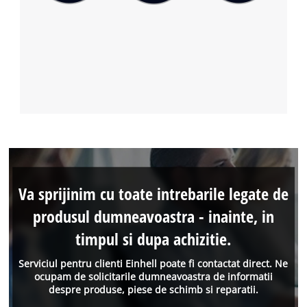
Va sprijinim cu toate intrebarile legate de
produsul dumneavoastra - inainte, in
timpul si dupa achizitie.
Serviciul pentru clienti Einhell poate fi contactat direct. Ne
ocupam de solicitarile dumneavoastra de informatii
despre produse, piese de schimb si reparatii.