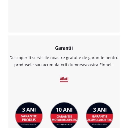
Garantii
Descoperiti serviciile noastre gratuite de garantie pentru
produsele sau acumulatorii dumneavoastra Einhell.
Aflati