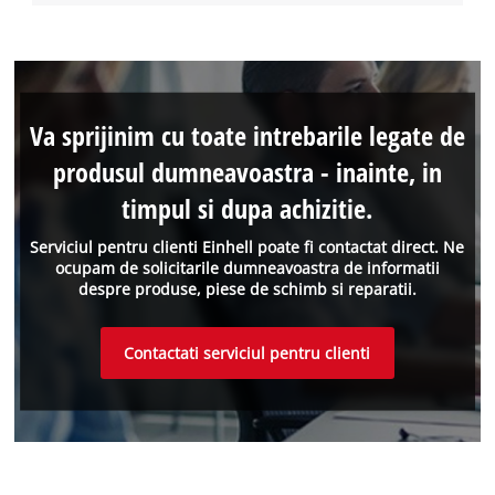
Va sprijinim cu toate intrebarile legate de
produsul dumneavoastra - inainte, in
timpul si dupa achizitie.
Serviciul pentru clienti Einhell poate fi contactat direct. Ne
ocupam de solicitarile dumneavoastra de informatii
despre produse, piese de schimb si reparatii.
Contactati serviciul pentru clienti