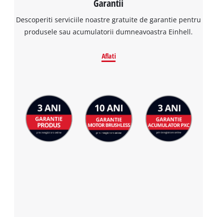
Garantii
Descoperiti serviciile noastre gratuite de garantie pentru
produsele sau acumulatorii dumneavoastra Einhell.
Aflati