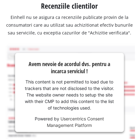
Recenziile clientilor
Einhell nu se asigura ca recenziile publicate provin de la
consumatori care au utilizat sau achizitionat efectiv bunurile
sau serviciile, cu exceptia cazurilor de "Achizitie verificata".
Avem nevoie de acordul dvs. pentru a
incarca serviciul !
This content is not permitted to load due to
trackers that are not disclosed to the visitor.
The website owner needs to setup the site
with their CMP to add this content to the list
of technologies used.
Powered by
Usercentrics Consent
Management Platform