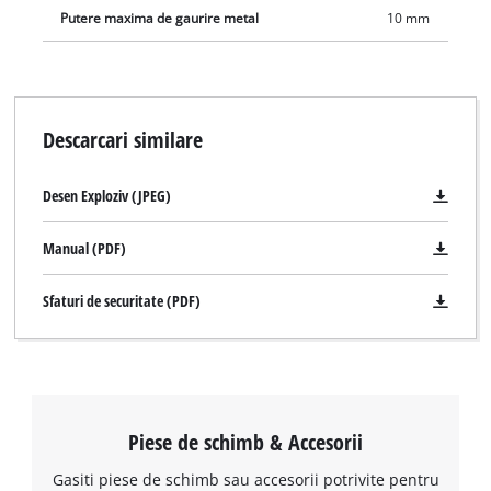
Putere maxima de gaurire metal
10 mm
Descarcari similare
Desen Exploziv (JPEG)
Manual (PDF)
Sfaturi de securitate (PDF)
Piese de schimb & Accesorii
Gasiti piese de schimb sau accesorii potrivite pentru