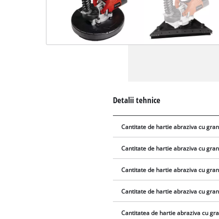
Detalii tehnice
Cantitate de hartie abraziva cu gran
Cantitate de hartie abraziva cu gran
Cantitate de hartie abraziva cu gran
Cantitate de hartie abraziva cu gran
Cantitatea de hartie abraziva cu gra