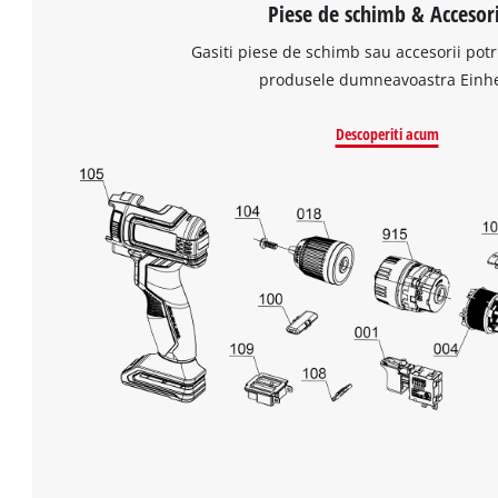
Piese de schimb & Accesori
Gasiti piese de schimb sau accesorii potr
produsele dumneavoastra Einhe
Descoperiti acum