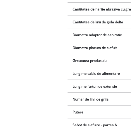
Cantitatea de hartie abraziva cu gra
Cantitatea de linii de grila delta
Diametru adaptor de aspiratie
Diametru placuta de slefuit
Greutatea produsului
Lungime cablu de alimentare
Lungime furtun de extensie
Numar de linii de grila
Putere
Sabot de slefuire - partea A