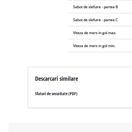
Sabot de slefuire - partea B
Sabot de slefuire - partea C
Viteza de mers in gol max.
Viteza de mers in gol min.
Descarcari similare
Sfaturi de securitate (PDF)