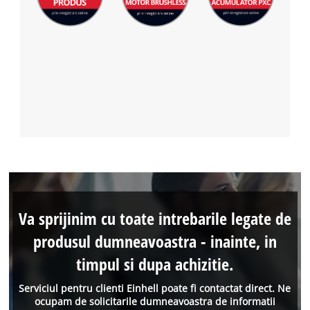
Va sprijinim cu toate intrebarile legate de
produsul dumneavoastra - inainte, in
timpul si dupa achizitie.
Serviciul pentru clienti Einhell poate fi contactat direct. Ne
ocupam de solicitarile dumneavoastra de informatii