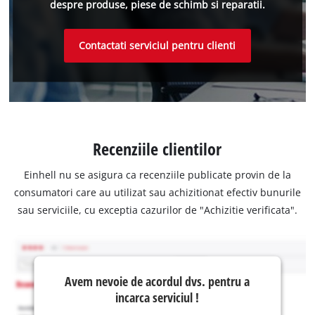
despre produse, piese de schimb si reparatii.
Contactati serviciul pentru clienti
Recenziile clientilor
Einhell nu se asigura ca recenziile publicate provin de la
consumatori care au utilizat sau achizitionat efectiv bunurile
sau serviciile, cu exceptia cazurilor de "Achizitie verificata".
Avem nevoie de acordul dvs. pentru a
incarca serviciul !