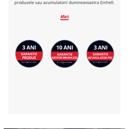
produsele sau acumulatorii dumneavoastra Einhell.
Aflati