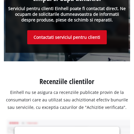
Serviciul pentru clienti Einhell poate fi contactat direct. Ne
ocupam de solicitarile dumneavoastra de informatii
despre produse, piese de schimb si reparatii.
Contactati serviciul pentru clienti
Recenziile clientilor
Einhell nu se asigura ca recenziile publicate provin de la
consumatori care au utilizat sau achizitionat efectiv bunurile
sau serviciile, cu exceptia cazurilor de "Achizitie verificata".