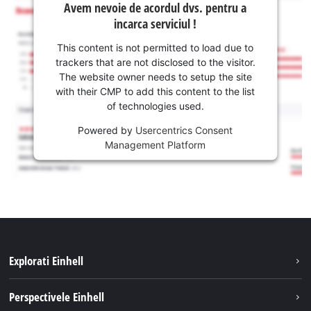
Avem nevoie de acordul dvs. pentru a
incarca serviciul !
This content is not permitted to load due to
trackers that are not disclosed to the visitor.
The website owner needs to setup the site
with their CMP to add this content to the list
of technologies used.
Powered by
Usercentrics Consent
Management Platform
Explorati Einhell
Sustenabilitate
Perspectivele Einhell
Servicii