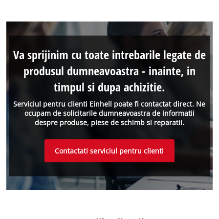
Va sprijinim cu toate intrebarile legate de
produsul dumneavoastra - inainte, in
timpul si dupa achizitie.
Serviciul pentru clienti Einhell poate fi contactat direct. Ne
ocupam de solicitarile dumneavoastra de informatii
despre produse, piese de schimb si reparatii.
Contactati serviciul pentru clienti