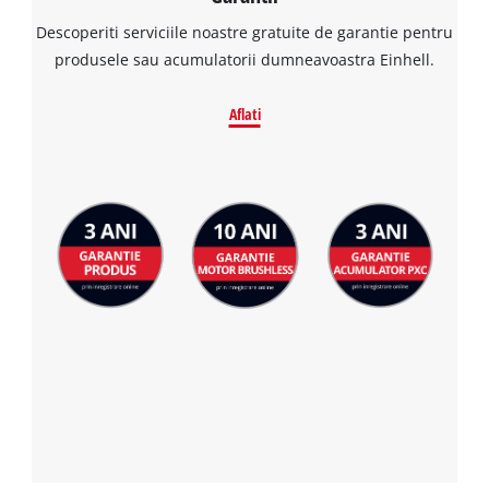
Descoperiti serviciile noastre gratuite de garantie pentru
produsele sau acumulatorii dumneavoastra Einhell.
Aflati