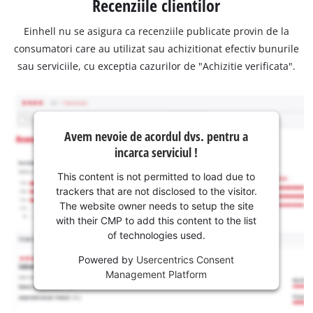
Recenziile clientilor
Einhell nu se asigura ca recenziile publicate provin de la
consumatori care au utilizat sau achizitionat efectiv bunurile
sau serviciile, cu exceptia cazurilor de "Achizitie verificata".
Avem nevoie de acordul dvs. pentru a
incarca serviciul !
This content is not permitted to load due to
trackers that are not disclosed to the visitor.
The website owner needs to setup the site
with their CMP to add this content to the list
of technologies used.
Powered by
Usercentrics Consent
Management Platform