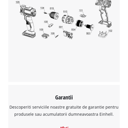
Garantii
Descoperiti serviciile noastre gratuite de garantie pentru
produsele sau acumulatorii dumneavoastra Einhell.