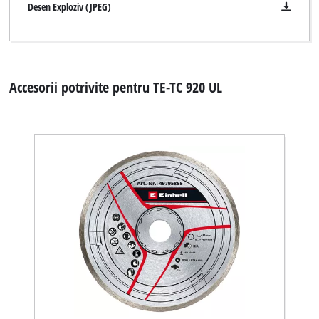
Desen Exploziv (JPEG)
Accesorii potrivite pentru TE-TC 920 UL