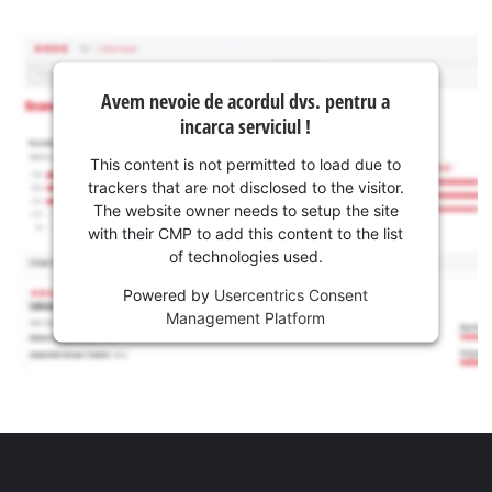
Avem nevoie de acordul dvs. pentru a
incarca serviciul !
This content is not permitted to load due to
trackers that are not disclosed to the visitor.
The website owner needs to setup the site
with their CMP to add this content to the list
of technologies used.
Powered by
Usercentrics Consent
Management Platform