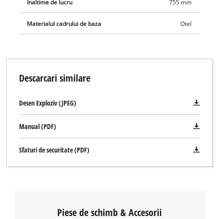
Inaltime de lucru
755 mm
Materialul cadrului de baza
Otel
Descarcari similare
Desen Exploziv (JPEG)
Manual (PDF)
Sfaturi de securitate (PDF)
Piese de schimb & Accesorii