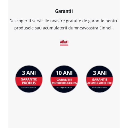
Garantii
Descoperiti serviciile noastre gratuite de garantie pentru
produsele sau acumulatorii dumneavoastra Einhell.
Aflati