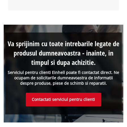
Va sprijinim cu toate intrebarile legate de
produsul dumneavoastra - inainte, in
timpul si dupa achizitie.
Serviciul pentru clienti Einhell poate fi contactat direct. Ne
ocupam de solicitarile dumneavoastra de informatii
despre produse, piese de schimb si reparatii.
Contactati serviciul pentru clienti