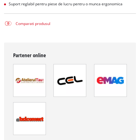
Suport reglabil pentru piese de lucru pentru o munca ergonomica
Comparati produsul
Partener online