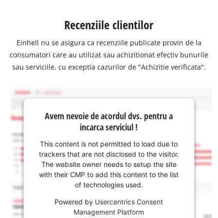
Recenziile clientilor
Einhell nu se asigura ca recenziile publicate provin de la
consumatori care au utilizat sau achizitionat efectiv bunurile
sau serviciile, cu exceptia cazurilor de "Achizitie verificata".
Avem nevoie de acordul dvs. pentru a
incarca serviciul !
This content is not permitted to load due to
trackers that are not disclosed to the visitor.
The website owner needs to setup the site
with their CMP to add this content to the list
of technologies used.
Powered by
Usercentrics Consent
Management Platform