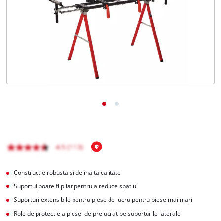
Română
RO
Română
English
Constructie robusta si de inalta calitate
Suportul poate fi pliat pentru a reduce spatiul
Suporturi extensibile pentru piese de lucru pentru piese mai mari
Role de protectie a piesei de prelucrat pe suporturile laterale