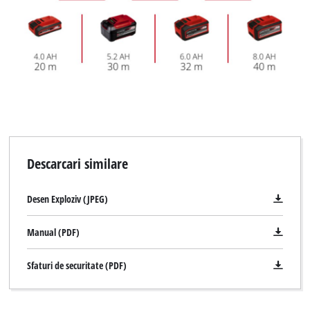
Descarcari similare
Desen Exploziv (JPEG)
Manual (PDF)
Sfaturi de securitate (PDF)