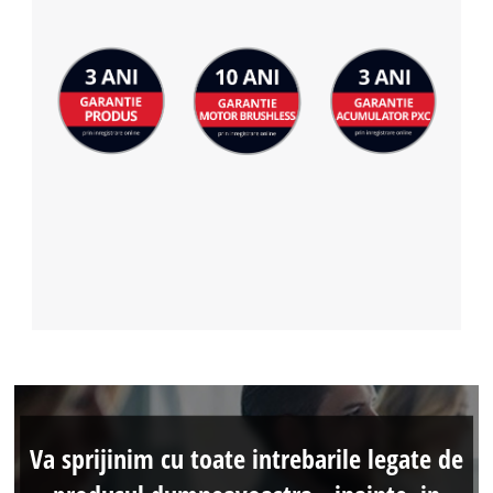
Va sprijinim cu toate intrebarile legate de