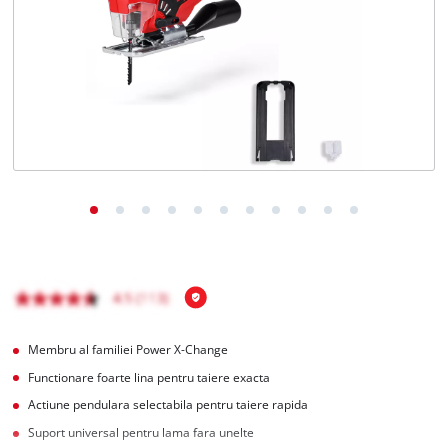
English
Membru al familiei Power X-Change
Functionare foarte lina pentru taiere exacta
Actiune pendulara selectabila pentru taiere rapida
Suport universal pentru lama fara unelte