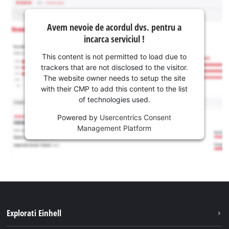
Avem nevoie de acordul dvs. pentru a
incarca serviciul !
This content is not permitted to load due to
trackers that are not disclosed to the visitor.
The website owner needs to setup the site
with their CMP to add this content to the list
of technologies used.
Powered by
Usercentrics Consent
Management Platform
Explorati Einhell