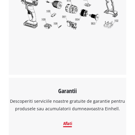
Garantii
Descoperiti serviciile noastre gratuite de garantie pentru
produsele sau acumulatorii dumneavoastra Einhell.
Aflati