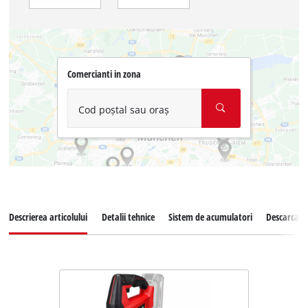
Comercianti in zona
Cod poștal sau oraș
Descrierea articolului
Detalii tehnice
Sistem de acumulatori
Descarcari