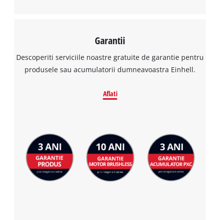
Garantii
Descoperiti serviciile noastre gratuite de garantie pentru
produsele sau acumulatorii dumneavoastra Einhell.
Aflati