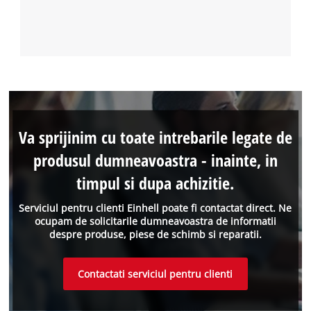
Va sprijinim cu toate intrebarile legate de
produsul dumneavoastra - inainte, in
timpul si dupa achizitie.
Serviciul pentru clienti Einhell poate fi contactat direct. Ne
ocupam de solicitarile dumneavoastra de informatii
despre produse, piese de schimb si reparatii.
Contactati serviciul pentru clienti