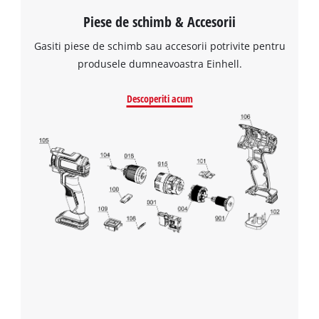
Piese de schimb & Accesorii
Gasiti piese de schimb sau accesorii potrivite pentru
produsele dumneavoastra Einhell.
Descoperiti acum