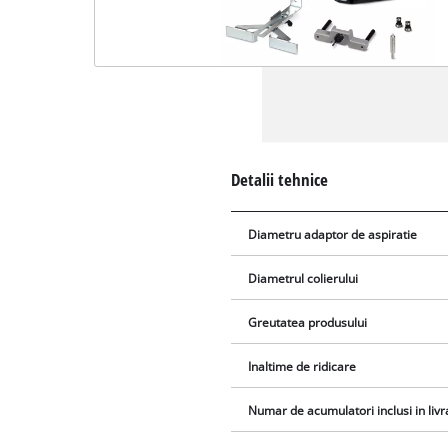
Detalii tehnice
Diametru adaptor de aspiratie
Diametrul colierului
Greutatea produsului
Inaltime de ridicare
Numar de acumulatori inclusi in livr