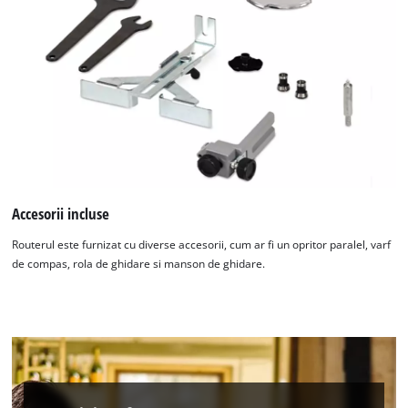
Accesorii incluse
Routerul este furnizat cu diverse accesorii, cum ar fi un opritor paralel, varf
de compas, rola de ghidare si manson de ghidare.