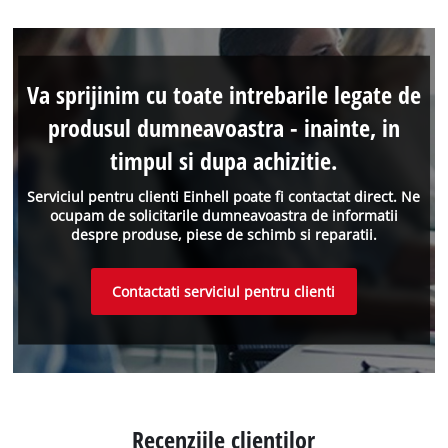
Va sprijinim cu toate intrebarile legate de
produsul dumneavoastra - inainte, in
timpul si dupa achizitie.
Serviciul pentru clienti Einhell poate fi contactat direct. Ne
ocupam de solicitarile dumneavoastra de informatii
despre produse, piese de schimb si reparatii.
Contactati serviciul pentru clienti
Recenziile clientilor