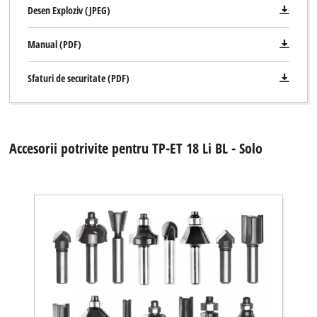
Desen Exploziv (JPEG)
Manual (PDF)
Sfaturi de securitate (PDF)
Accesorii potrivite pentru TP-ET 18 Li BL - Solo