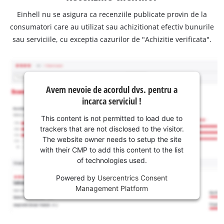
Einhell nu se asigura ca recenziile publicate provin de la
consumatori care au utilizat sau achizitionat efectiv bunurile
sau serviciile, cu exceptia cazurilor de "Achizitie verificata".
Avem nevoie de acordul dvs. pentru a
incarca serviciul !
This content is not permitted to load due to
trackers that are not disclosed to the visitor.
The website owner needs to setup the site
with their CMP to add this content to the list
of technologies used.
Powered by
Usercentrics Consent
Management Platform