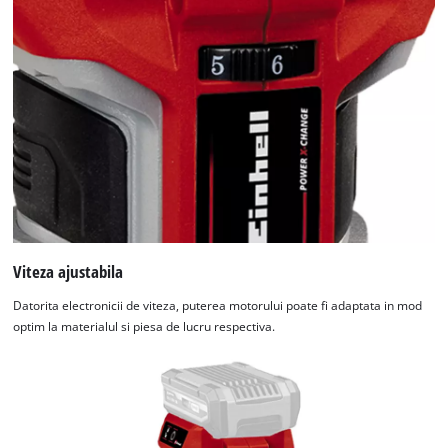
Viteza ajustabila
Datorita electronicii de viteza, puterea motorului poate fi adaptata in mod
optim la materialul si piesa de lucru respectiva.