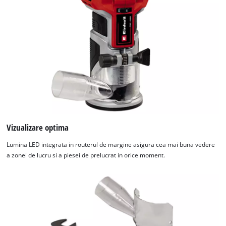
Vizualizare optima
Lumina LED integrata in routerul de margine asigura cea mai buna vedere
a zonei de lucru si a piesei de prelucrat in orice moment.