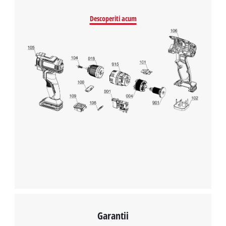
Descoperiti acum
Garantii