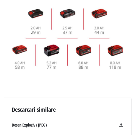
Descarcari similare
Desen Exploziv (JPEG)