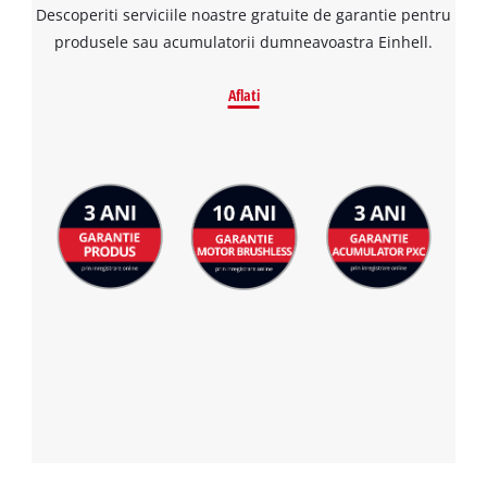
Descoperiti serviciile noastre gratuite de garantie pentru
produsele sau acumulatorii dumneavoastra Einhell.
Aflati