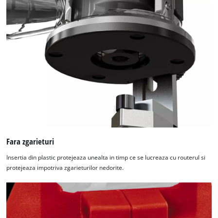
Fara zgarieturi
Insertia din plastic protejeaza unealta in timp ce se lucreaza cu routerul si
protejeaza impotriva zgarieturilor nedorite.