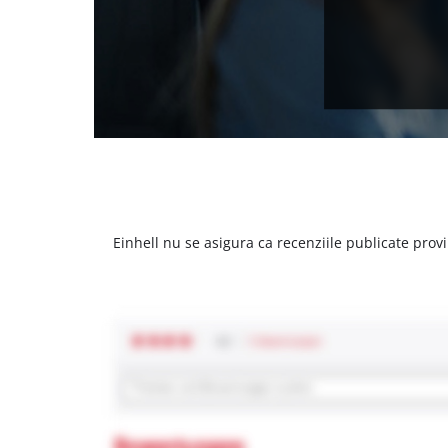
Einhell nu se asigura ca recenziile publicate provi