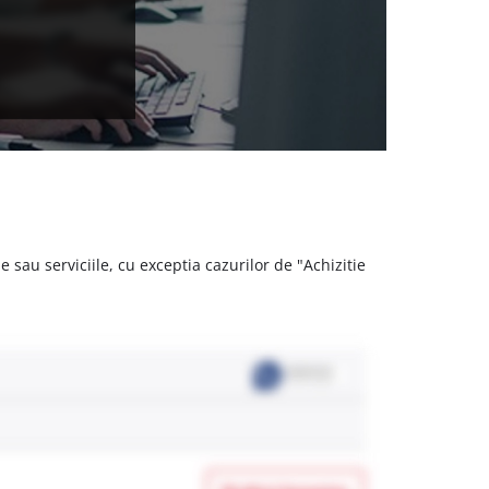
 sau serviciile, cu exceptia cazurilor de "Achizitie