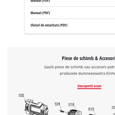
Manual (PDF)
Manual (PDF)
Sfaturi de securitate (PDF)
Piese de schimb & Accesori
Gasiti piese de schimb sau accesorii potr
produsele dumneavoastra Einhe
Descoperiti acum