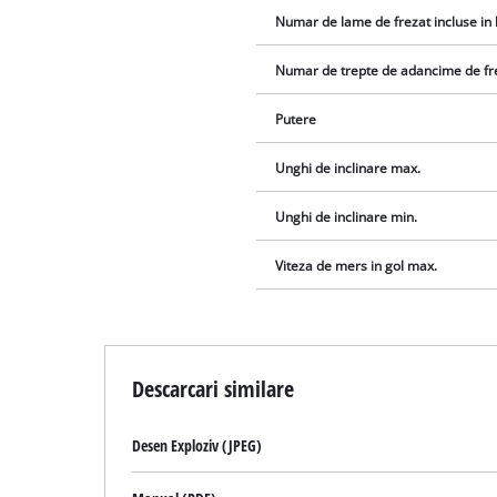
Numar de lame de frezat incluse in 
Numar de trepte de adancime de fr
Putere
Unghi de inclinare max.
Unghi de inclinare min.
Viteza de mers in gol max.
Descarcari similare
Desen Exploziv (JPEG)