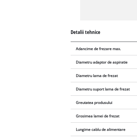
Detalii tehnice
Adancime de frezare max.
Diametru adaptor de aspiratie
Diametru lama de frezat
Diametru suport lama de frezat
Greutatea produsului
Grosimea lamei de frezat
Lungime cablu de alimentare