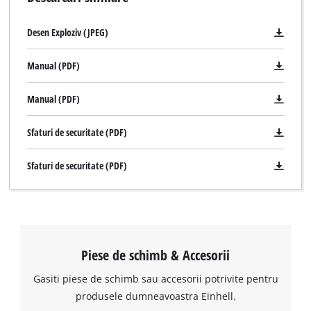
Desen Exploziv (JPEG)
Manual (PDF)
Manual (PDF)
Sfaturi de securitate (PDF)
Sfaturi de securitate (PDF)
Piese de schimb & Accesorii
Gasiti piese de schimb sau accesorii potrivite pentru
produsele dumneavoastra Einhell.