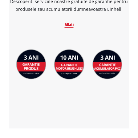
Descoperiti serviciile noastre gratuite de garantie pentru
produsele sau acumulatorii dumneavoastra Einhell.
Aflati