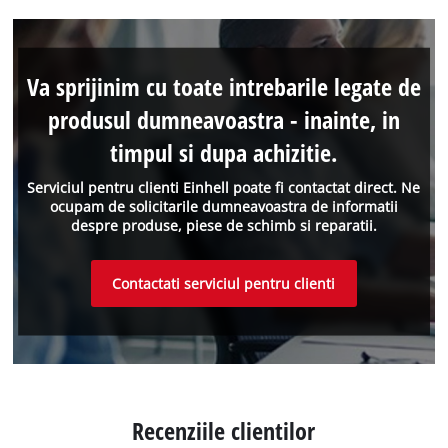
Va sprijinim cu toate intrebarile legate de
produsul dumneavoastra - inainte, in
timpul si dupa achizitie.
Serviciul pentru clienti Einhell poate fi contactat direct. Ne
ocupam de solicitarile dumneavoastra de informatii
despre produse, piese de schimb si reparatii.
Contactati serviciul pentru clienti
Recenziile clientilor