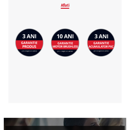
Aflati