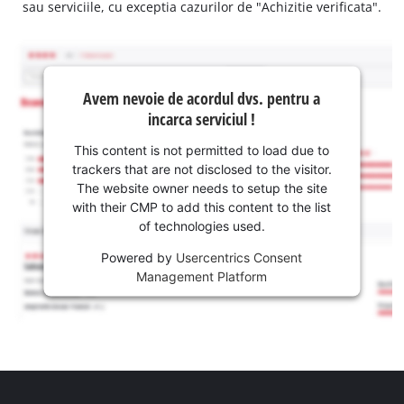
sau serviciile, cu exceptia cazurilor de "Achizitie verificata".
Avem nevoie de acordul dvs. pentru a
incarca serviciul !
This content is not permitted to load due to
trackers that are not disclosed to the visitor.
The website owner needs to setup the site
with their CMP to add this content to the list
of technologies used.
Powered by
Usercentrics Consent
Management Platform