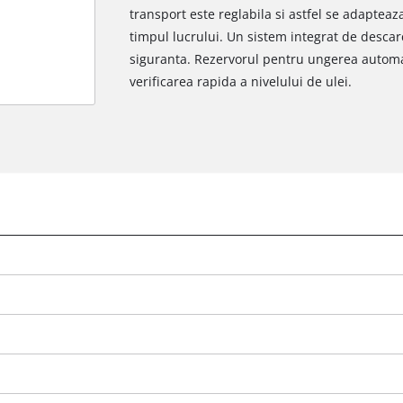
transport este reglabila si astfel se adapteaz
timpul lucrului. Un sistem integrat de descar
siguranta. Rezervorul pentru ungerea autom
verificarea rapida a nivelului de ulei.