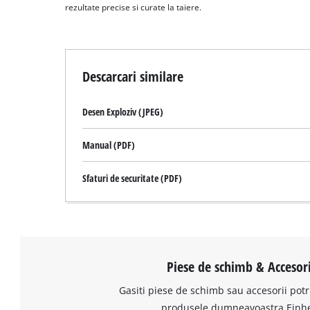
rezultate precise si curate la taiere.
Descarcari similare
Desen Exploziv (JPEG)
Manual (PDF)
Sfaturi de securitate (PDF)
Piese de schimb & Accesori
Gasiti piese de schimb sau accesorii potr
produsele dumneavoastra Einhe