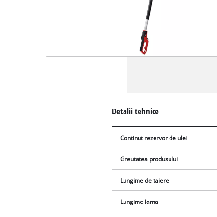
Detalii tehnice
Continut rezervor de ulei
Greutatea produsului
Lungime de taiere
Lungime lama