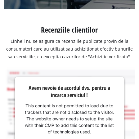
Recenziile clientilor
Einhell nu se asigura ca recenziile publicate provin de la
consumatori care au utilizat sau achizitionat efectiv bunurile
sau serviciile, cu exceptia cazurilor de "Achizitie verificata".
Avem nevoie de acordul dvs. pentru a
incarca serviciul !
This content is not permitted to load due to
trackers that are not disclosed to the visitor.
The website owner needs to setup the site
with their CMP to add this content to the list
of technologies used.