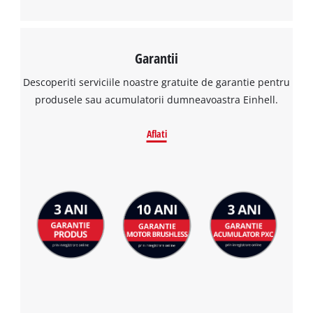
Garantii
Descoperiti serviciile noastre gratuite de garantie pentru
produsele sau acumulatorii dumneavoastra Einhell.
Aflati