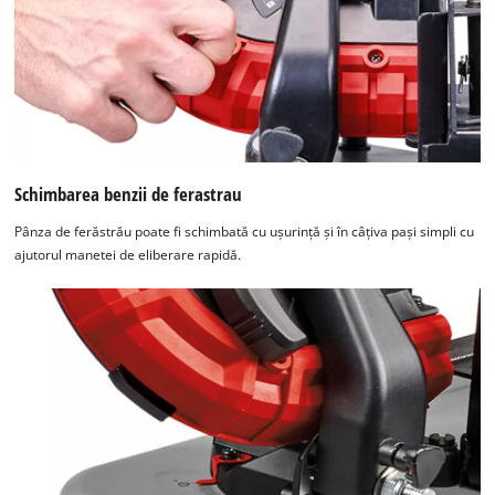
Schimbarea benzii de ferastrau
Pânza de ferăstrău poate fi schimbată cu ușurință și în câțiva pași simpli cu
ajutorul manetei de eliberare rapidă.