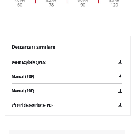
Descarcari similare
Desen Exploziv (JPEG)
Manual (PDF)
Manual (PDF)
Sfaturi de securitate (PDF)