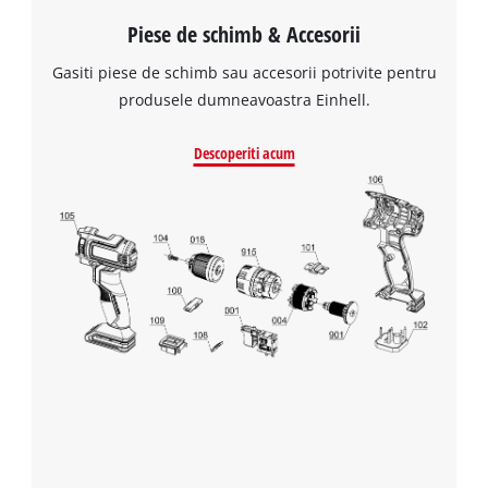
Piese de schimb & Accesorii
Gasiti piese de schimb sau accesorii potrivite pentru
produsele dumneavoastra Einhell.
Descoperiti acum