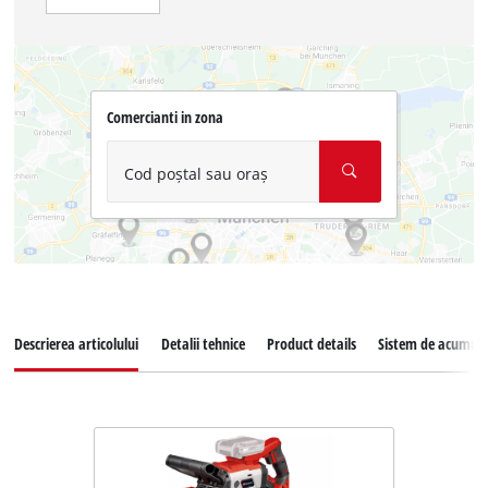
Comercianti in zona
Cod poștal sau oraș
Descrierea articolului
Detalii tehnice
Product details
Sistem de acumula