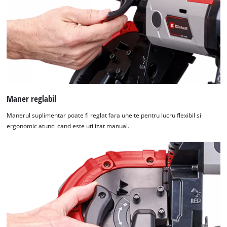
Maner reglabil
Manerul suplimentar poate fi reglat fara unelte pentru lucru flexibil si
ergonomic atunci cand este utilizat manual.