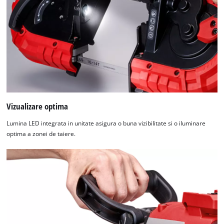
Vizualizare optima
Lumina LED integrata in unitate asigura o buna vizibilitate si o iluminare
optima a zonei de taiere.