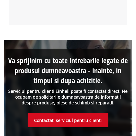
Va sprijinim cu toate intrebarile legate de
produsul dumneavoastra - inainte, in
timpul si dupa achizitie.
Serviciul pentru clienti Einhell poate fi contactat direct. Ne
ocupam de solicitarile dumneavoastra de informatii
despre produse, piese de schimb si reparatii.
Contactati serviciul pentru clienti