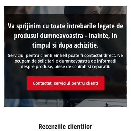
Va sprijinim cu toate intrebarile legate de
produsul dumneavoastra - inainte, in
timpul si dupa achizitie.
Serviciul pentru clienti Einhell poate fi contactat direct. Ne
ocupam de solicitarile dumneavoastra de informatii
despre produse, piese de schimb si reparatii.
Contactati serviciul pentru clienti
Recenziile clientilor