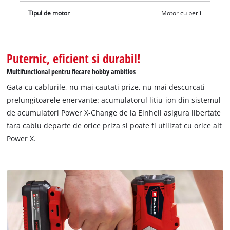
Tipul de motor
Motor cu perii
Puternic, eficient si durabil!
Multifunctional pentru fiecare hobby ambitios
Gata cu cablurile, nu mai cautati prize, nu mai descurcati
prelungitoarele enervante: acumulatorul litiu-ion din sistemul
de acumulatori Power X-Change de la Einhell asigura libertate
fara cablu departe de orice priza si poate fi utilizat cu orice alt
Power X.