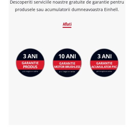
Descoperiti serviciile noastre gratuite de garantie pentru
produsele sau acumulatorii dumneavoastra Einhell.
Aflati