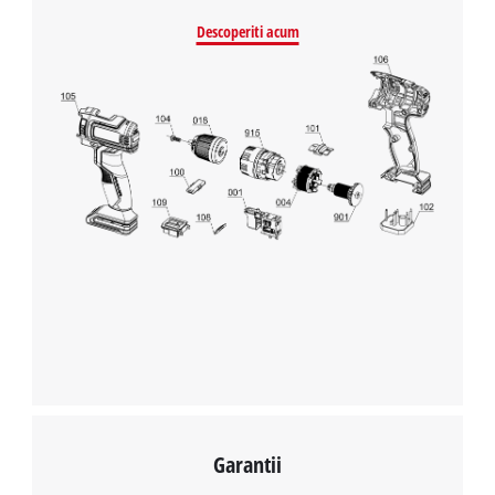
Descoperiti acum
Garantii