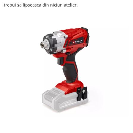
trebui sa lipseasca din niciun atelier.