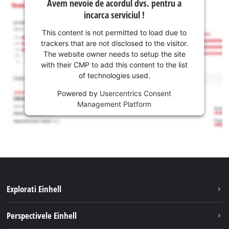
Avem nevoie de acordul dvs. pentru a
incarca serviciul !
This content is not permitted to load due to
trackers that are not disclosed to the visitor.
The website owner needs to setup the site
with their CMP to add this content to the list
of technologies used.
Powered by
Usercentrics Consent
Management Platform
Explorati Einhell
Sustenabilitate
Perspectivele Einhell
Servicii