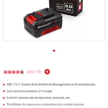
English
ABS 7 in 1: Sistem Activ Einhell de Management al Acumulatorului
Led control acumulator in 3 trepte
Control constant ale temperaturii, tensiunii, etc.
Posibilitate de reparare a acumulatorului complet epuizat