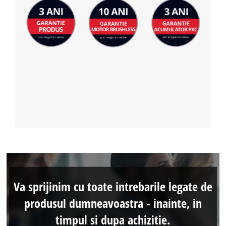
Va sprijinim cu toate intrebarile legate de
produsul dumneavoastra - inainte, in
timpul si dupa achizitie.