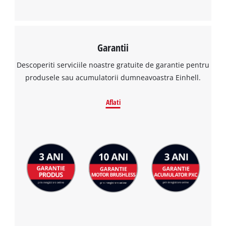
Garantii
Descoperiti serviciile noastre gratuite de garantie pentru
produsele sau acumulatorii dumneavoastra Einhell.
Aflati