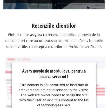
Recenziile clientilor
Einhell nu se asigura ca recenziile publicate provin de la
consumatori care au utilizat sau achizitionat efectiv bunurile
sau serviciile, cu exceptia cazurilor de "Achizitie verificata".
Avem nevoie de acordul dvs. pentru a
incarca serviciul !
This content is not permitted to load due to
trackers that are not disclosed to the visitor.
The website owner needs to setup the site
with their CMP to add this content to the list
of technologies used.