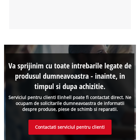
Va sprijinim cu toate intrebarile legate de
produsul dumneavoastra - inainte, in
timpul si dupa achizitie.
Serviciul pentru clienti Einhell poate fi contactat direct. Ne
ocupam de solicitarile dumneavoastra de informatii
despre produse, piese de schimb si reparatii.
Contactati serviciul pentru clienti