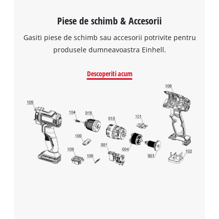
Piese de schimb & Accesorii
Gasiti piese de schimb sau accesorii potrivite pentru
produsele dumneavoastra Einhell.
Descoperiti acum