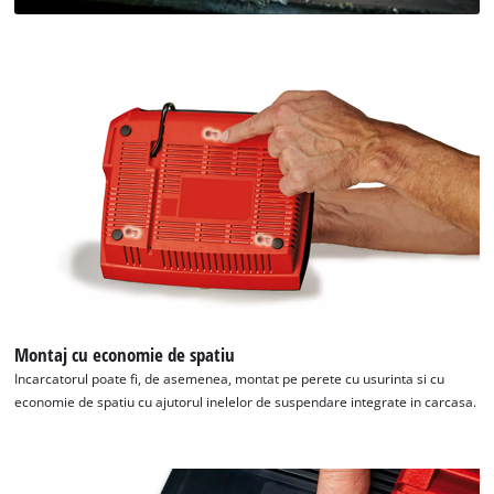
Montaj cu economie de spatiu
Incarcatorul poate fi, de asemenea, montat pe perete cu usurinta si cu
economie de spatiu cu ajutorul inelelor de suspendare integrate in carcasa.