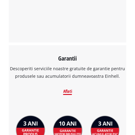
Garantii
Descoperiti serviciile noastre gratuite de garantie pentru
produsele sau acumulatorii dumneavoastra Einhell.
Aflati