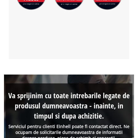
Va sprijinim cu toate intrebarile legate de
produsul dumneavoastra - inainte, in
timpul si dupa achizitie.
Serviciul pentru clienti Einhell poate fi contactat direct. Ne
ocupam de solicitarile dumneavoastra de informatii