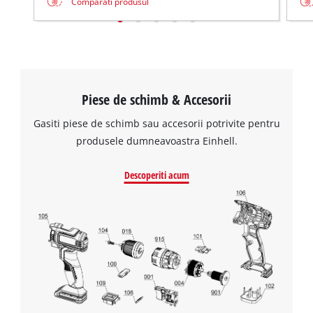
Comparati produsul
Piese de schimb & Accesorii
Gasiti piese de schimb sau accesorii potrivite pentru
produsele dumneavoastra Einhell.
Descoperiti acum