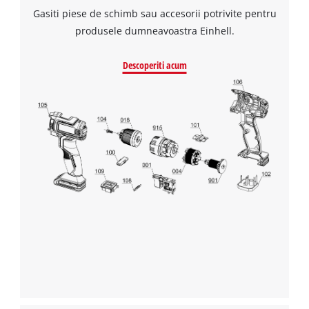
Gasiti piese de schimb sau accesorii potrivite pentru
produsele dumneavoastra Einhell.
Descoperiti acum