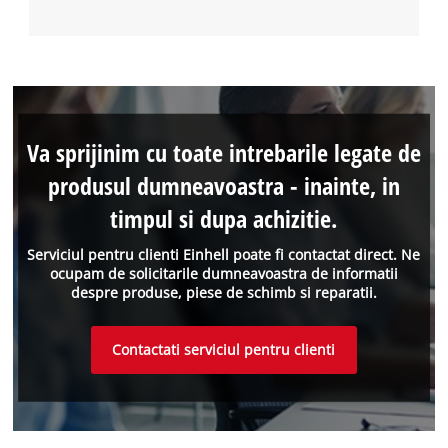
Va sprijinim cu toate intrebarile legate de
produsul dumneavoastra - inainte, in
timpul si dupa achizitie.
Serviciul pentru clienti Einhell poate fi contactat direct. Ne
ocupam de solicitarile dumneavoastra de informatii
despre produse, piese de schimb si reparatii.
Contactati serviciul pentru clienti