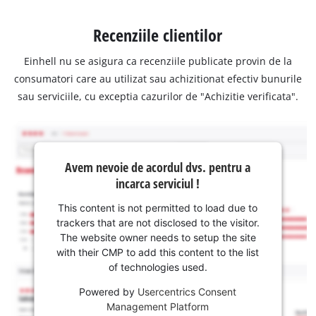
Recenziile clientilor
Einhell nu se asigura ca recenziile publicate provin de la
consumatori care au utilizat sau achizitionat efectiv bunurile
sau serviciile, cu exceptia cazurilor de "Achizitie verificata".
Avem nevoie de acordul dvs. pentru a
incarca serviciul !
This content is not permitted to load due to
trackers that are not disclosed to the visitor.
The website owner needs to setup the site
with their CMP to add this content to the list
of technologies used.
Powered by
Usercentrics Consent
Management Platform