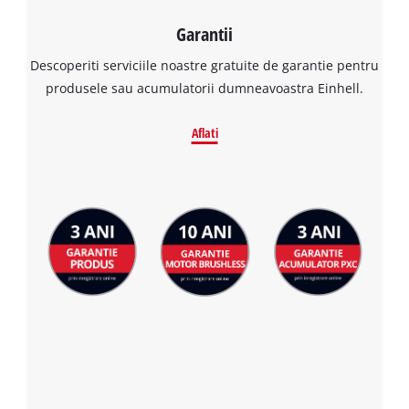
Garantii
Descoperiti serviciile noastre gratuite de garantie pentru
produsele sau acumulatorii dumneavoastra Einhell.
Aflati