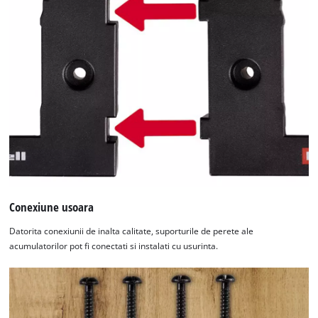
Conexiune usoara
Datorita conexiunii de inalta calitate, suporturile de perete ale
acumulatorilor pot fi conectati si instalati cu usurinta.