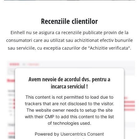
Recenziile clientilor
Einhell nu se asigura ca recenziile publicate provin de la
consumatori care au utilizat sau achizitionat efectiv bunurile
sau serviciile, cu exceptia cazurilor de "Achizitie verificata".
Avem nevoie de acordul dvs. pentru a
incarca serviciul !
This content is not permitted to load due to
trackers that are not disclosed to the visitor.
The website owner needs to setup the site
with their CMP to add this content to the list
of technologies used.
Powered by
Usercentrics Consent