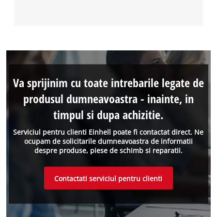
Va sprijinim cu toate intrebarile legate de
produsul dumneavoastra - inainte, in
timpul si dupa achizitie.
Serviciul pentru clienti Einhell poate fi contactat direct. Ne
ocupam de solicitarile dumneavoastra de informatii
despre produse, piese de schimb si reparatii.
Contactati serviciul pentru clienti