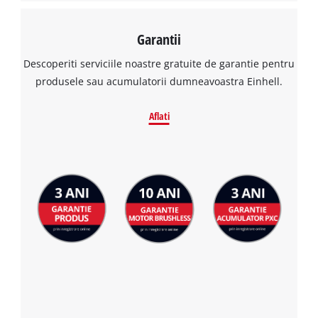
Garantii
Descoperiti serviciile noastre gratuite de garantie pentru
produsele sau acumulatorii dumneavoastra Einhell.
Aflati