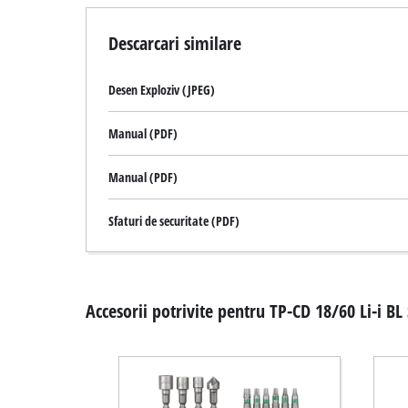
Descarcari similare
Desen Exploziv (JPEG)
Manual (PDF)
Manual (PDF)
Sfaturi de securitate (PDF)
Accesorii potrivite pentru TP-CD 18/60 Li-i BL