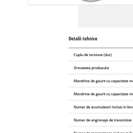
Detalii tehnice
Cuplu de torsiune (dur)
Greutatea produsului
Mandrina de gaurit cu capacitate 
Mandrina de gaurit cu capacitate m
Numar de acumulatori inclusi in livr
Numar de angrenaje de transmisie