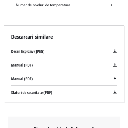
Numar de niveluri de temperatura
3
Descarcari similare
Desen Exploziv (JPEG)
Manual (PDF)
Manual (PDF)
Sfaturi de securitate (PDF)