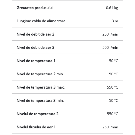
Greutatea produsului
0.61 kg
Lungime cablu de alimentare
3 m
Nivel de debit de aer 2
250 l/min
Nivel de debit de aer 3
500 l/min
Nivel de temperatura 1
50 °C
Nivel de temperatura 2 min.
50 °C
Nivel de temperatura 3 max.
550 °C
Nivel de temperatura 3 min.
50 °C
Nivelul de temperatura 2
550 °C
Nivelul fluxului de aer 1
250 l/min