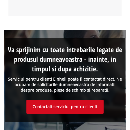
Va sprijinim cu toate intrebarile legate de
produsul dumneavoastra - inainte, in
timpul si dupa achizitie.
Serviciul pentru clienti Einhell poate fi contactat direct. Ne
ocupam de solicitarile dumneavoastra de informatii
despre produse, piese de schimb si reparatii.
Contactati serviciul pentru clienti