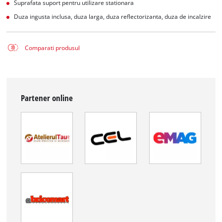
Suprafata suport pentru utilizare stationara
Duza ingusta inclusa, duza larga, duza reflectorizanta, duza de incalzire
Comparati produsul
Partener online