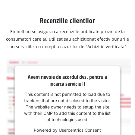
Recenziile clientilor
Einhell nu se asigura ca recenziile publicate provin de la
consumatori care au utilizat sau achizitionat efectiv bunurile
sau serviciile, cu exceptia cazurilor de "Achizitie verificata".
Avem nevoie de acordul dvs. pentru a
incarca serviciul !
This content is not permitted to load due to
trackers that are not disclosed to the visitor.
The website owner needs to setup the site
with their CMP to add this content to the list
of technologies used.
Powered by
Usercentrics Consent