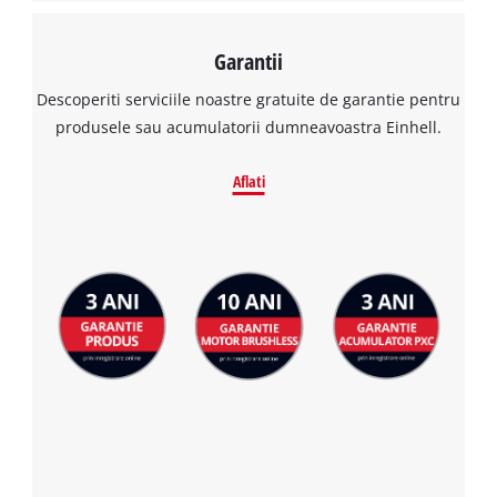
Garantii
Descoperiti serviciile noastre gratuite de garantie pentru
produsele sau acumulatorii dumneavoastra Einhell.
Aflati