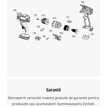
Garantii
Descoperiti serviciile noastre gratuite de garantie pentru
produsele sau acumulatorii dumneavoastra Einhell.