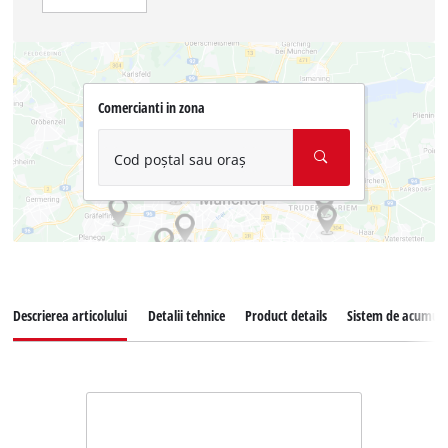
Comercianti in zona
Cod poștal sau oraș
Descrierea articolului
Detalii tehnice
Product details
Sistem de acumula