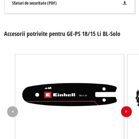
Sfaturi de securitate (PDF)
Accesorii potrivite pentru GE-PS 18/15 Li BL-Solo