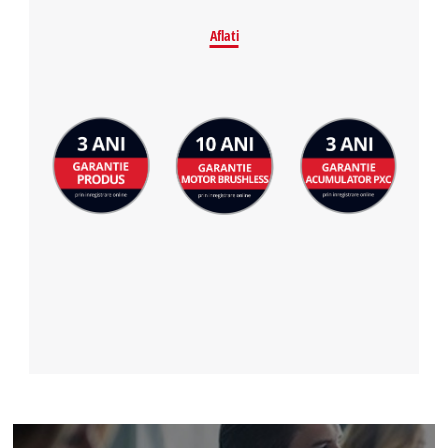
Aflati