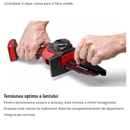
schimbate in doar cativa pasi si fara unelte.
Tensiunea optima a lantului
Pentru tensionarea usoara a lantului, este inclusa o cheie hexagonala.
Aceasta este mereu la indemana datorita compartimentului de depozitare
integrat pe carcasa