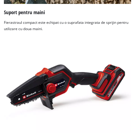
Suport pentru maini
Fierastraul compact este echipat cu o suprafata integrata de sprijin pentru
utilizare cu doua maini.