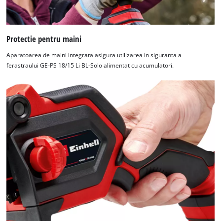
Protectie pentru maini
Aparatoarea de maini integrata asigura utilizarea in siguranta a
ferastraului GE-PS 18/15 Li BL-Solo alimentat cu acumulatori.