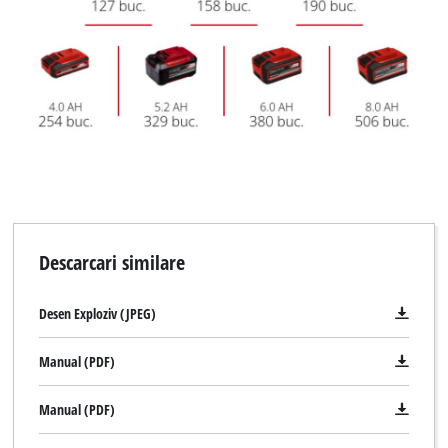
Descarcari similare
Desen Exploziv (JPEG)
Manual (PDF)
Manual (PDF)