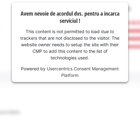
Avem nevoie de acordul dvs. pentru a incarca
serviciul !
This content is not permitted to load due to
trackers that are not disclosed to the visitor. The
website owner needs to setup the site with their
CMP to add this content to the list of
technologies used.
Powered by
Usercentrics Consent Management
Platform