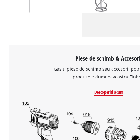
Piese de schimb & Accesori
Gasiti piese de schimb sau accesorii potr
produsele dumneavoastra Einhe
Descoperiti acum