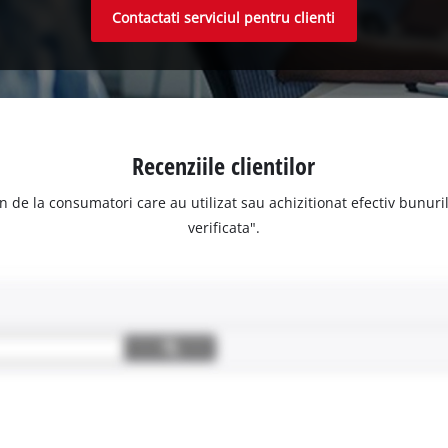
Contactati serviciul pentru clienti
Recenziile clientilor
n de la consumatori care au utilizat sau achizitionat efectiv bunurile
verificata".