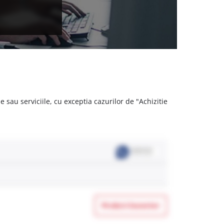
 sau serviciile, cu exceptia cazurilor de "Achizitie