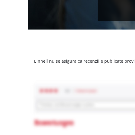
Einhell nu se asigura ca recenziile publicate provi