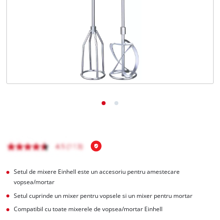
Română
RO
Română
English
Setul de mixere Einhell este un accesoriu pentru amestecare
vopsea/mortar
Setul cuprinde un mixer pentru vopsele si un mixer pentru mortar
Compatibil cu toate mixerele de vopsea/mortar Einhell