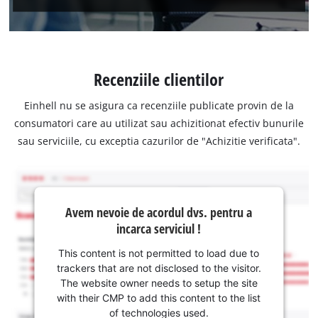
Recenziile clientilor
Einhell nu se asigura ca recenziile publicate provin de la
consumatori care au utilizat sau achizitionat efectiv bunurile
sau serviciile, cu exceptia cazurilor de "Achizitie verificata".
Avem nevoie de acordul dvs. pentru a
incarca serviciul !
This content is not permitted to load due to
trackers that are not disclosed to the visitor.
The website owner needs to setup the site
with their CMP to add this content to the list
of technologies used.