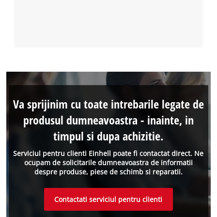
Va sprijinim cu toate intrebarile legate de
produsul dumneavoastra - inainte, in
timpul si dupa achizitie.
Serviciul pentru clienti Einhell poate fi contactat direct. Ne
ocupam de solicitarile dumneavoastra de informatii
despre produse, piese de schimb si reparatii.
Contactati serviciul pentru clienti