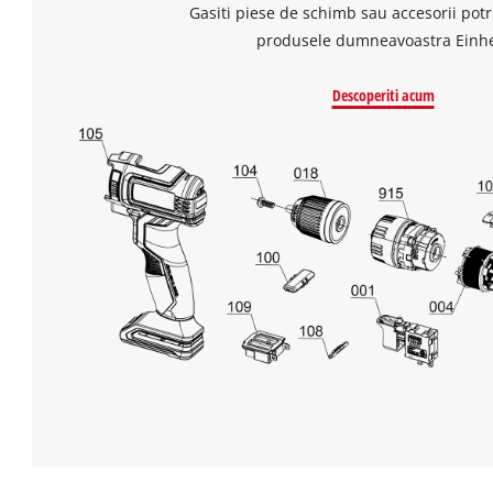
Gasiti piese de schimb sau accesorii potr
produsele dumneavoastra Einhe
Descoperiti acum