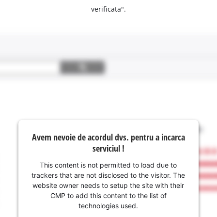
verificata".
Avem nevoie de acordul dvs. pentru a incarca
serviciul !
This content is not permitted to load due to
trackers that are not disclosed to the visitor. The
website owner needs to setup the site with their
CMP to add this content to the list of
technologies used.