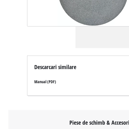
Descarcari similare
Manual (PDF)
Piese de schimb & Accesori