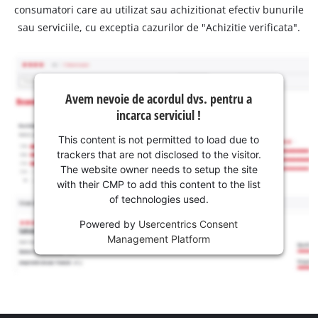
consumatori care au utilizat sau achizitionat efectiv bunurile
sau serviciile, cu exceptia cazurilor de "Achizitie verificata".
Avem nevoie de acordul dvs. pentru a
incarca serviciul !
This content is not permitted to load due to
trackers that are not disclosed to the visitor.
The website owner needs to setup the site
with their CMP to add this content to the list
of technologies used.
Powered by
Usercentrics Consent
Management Platform