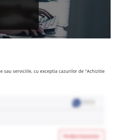
 sau serviciile, cu exceptia cazurilor de "Achizitie