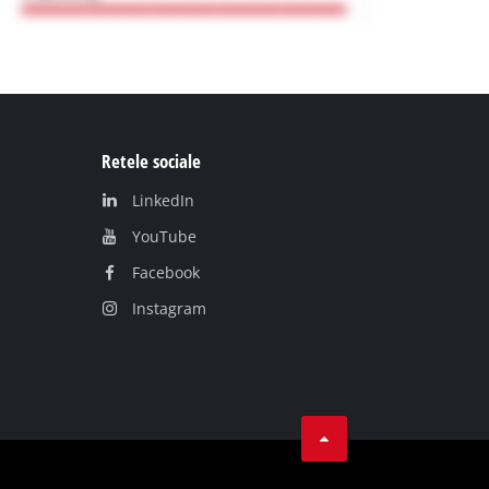
Retele sociale
LinkedIn
YouТube
Facebook
Instagram