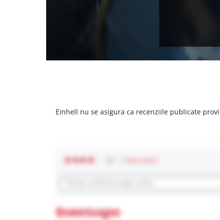
Einhell nu se asigura ca recenziile publicate provi