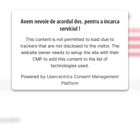
Avem nevoie de acordul dvs. pentru a incarca
serviciul !
This content is not permitted to load due to
trackers that are not disclosed to the visitor. The
website owner needs to setup the site with their
CMP to add this content to the list of
technologies used.
Powered by
Usercentrics Consent Management
Platform