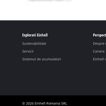
Explorati Einhell
Perspect
Sustenabilitate
Despre 
Servicii
Cariere
Sistemul de acumulatori
Einhell 
© 2026 Einhell Romania SRL