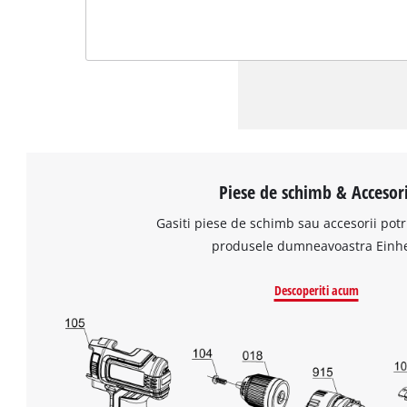
Piese de schimb & Accesori
Gasiti piese de schimb sau accesorii potr
produsele dumneavoastra Einhe
Descoperiti acum