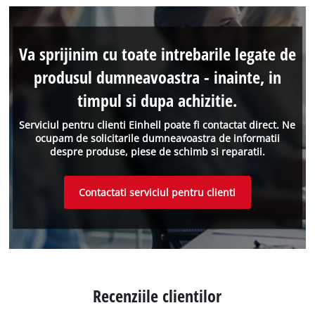
Va sprijinim cu toate intrebarile legate de
produsul dumneavoastra - inainte, in
timpul si dupa achizitie.
Serviciul pentru clienti Einhell poate fi contactat direct. Ne
ocupam de solicitarile dumneavoastra de informatii
despre produse, piese de schimb si reparatii.
Contactati serviciul pentru clienti
Recenziile clientilor