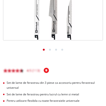
Română
RO
Română
English
Set de lame de ferastrau din 3 piese ca accesoriu pentru ferastraul
universal
Set de lame de ferastrau pentru lucrul cu lemn si metal
Pentru utilizare flexibila cu toate ferastraiele universale