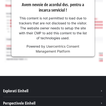
Avem nevoie de acordul dvs. pentru a
incarca serviciul !
This content is not permitted to load due to
trackers that are not disclosed to the visitor.
The website owner needs to setup the site
with their CMP to add this content to the list
of technologies used.
Powered by
Usercentrics Consent
Management Platform
Explorati Einhell
Sustenabilitate
Perspectivele Einhell