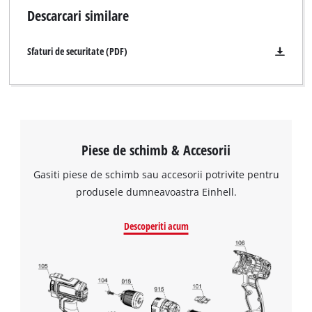
Descarcari similare
Sfaturi de securitate (PDF)
Piese de schimb & Accesorii
Gasiti piese de schimb sau accesorii potrivite pentru
produsele dumneavoastra Einhell.
Descoperiti acum