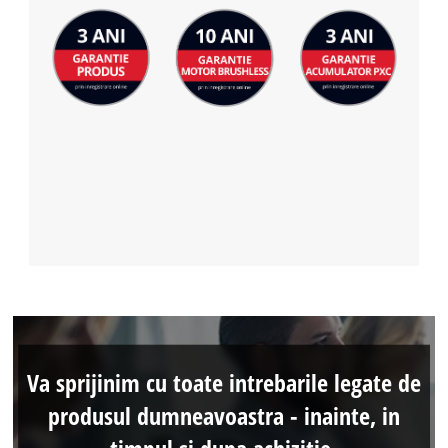
Va sprijinim cu toate intrebarile legate de
produsul dumneavoastra - inainte, in