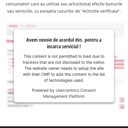
consumatori care au utilizat sau achizitionat efectiv bunurile
sau serviciile, cu exceptia cazurilor de "Achizitie verificata".
Avem nevoie de acordul dvs. pentru a
incarca serviciul !
This content is not permitted to load due to
trackers that are not disclosed to the visitor.
The website owner needs to setup the site
with their CMP to add this content to the list
of technologies used.
Powered by
Usercentrics Consent
Management Platform