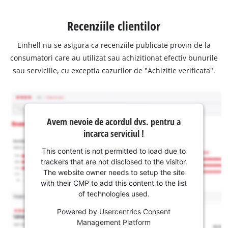
Recenziile clientilor
Einhell nu se asigura ca recenziile publicate provin de la
consumatori care au utilizat sau achizitionat efectiv bunurile
sau serviciile, cu exceptia cazurilor de "Achizitie verificata".
Avem nevoie de acordul dvs. pentru a
incarca serviciul !
This content is not permitted to load due to
trackers that are not disclosed to the visitor.
The website owner needs to setup the site
with their CMP to add this content to the list
of technologies used.
Powered by
Usercentrics Consent
Management Platform