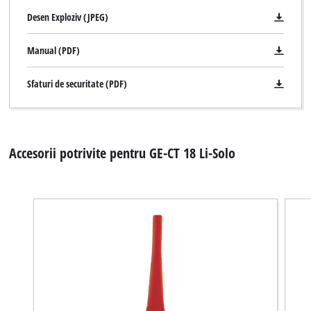
Desen Exploziv (JPEG)
Manual (PDF)
Sfaturi de securitate (PDF)
Accesorii potrivite pentru GE-CT 18 Li-Solo