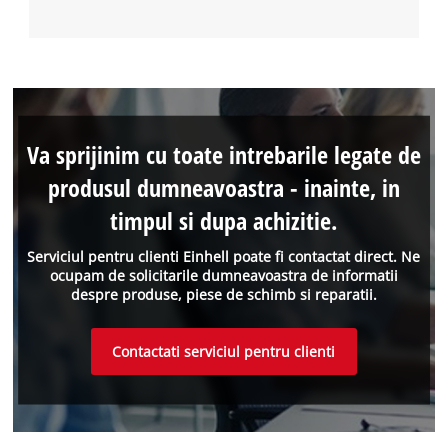
Va sprijinim cu toate intrebarile legate de
produsul dumneavoastra - inainte, in
timpul si dupa achizitie.
Serviciul pentru clienti Einhell poate fi contactat direct. Ne
ocupam de solicitarile dumneavoastra de informatii
despre produse, piese de schimb si reparatii.
Contactati serviciul pentru clienti