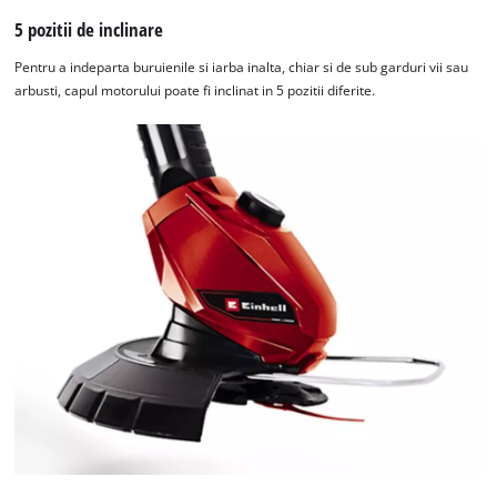
5 pozitii de inclinare
Pentru a indeparta buruienile si iarba inalta, chiar si de sub garduri vii sau
arbusti, capul motorului poate fi inclinat in 5 pozitii diferite.