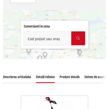
Comercianti in zona
Cod poștal sau oraș
Descrierea articolului
Detalii tehnice
Product details
Sistem de acumula