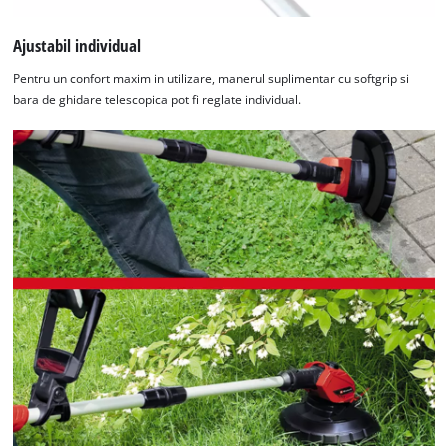
Ajustabil individual
Pentru un confort maxim in utilizare, manerul suplimentar cu softgrip si
bara de ghidare telescopica pot fi reglate individual.