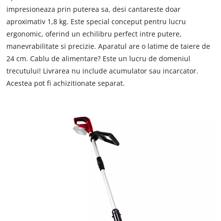
impresioneaza prin puterea sa, desi cantareste doar
aproximativ 1,8 kg. Este special conceput pentru lucru
ergonomic, oferind un echilibru perfect intre putere,
manevrabilitate si precizie. Aparatul are o latime de taiere de
24 cm. Cablu de alimentare? Este un lucru de domeniul
trecutului! Livrarea nu include acumulator sau incarcator.
Acestea pot fi achizitionate separat.