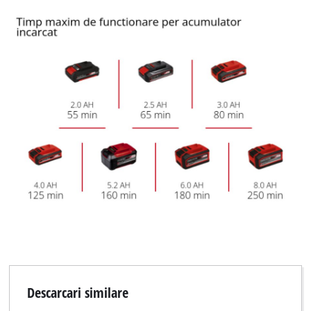
Descarcari similare