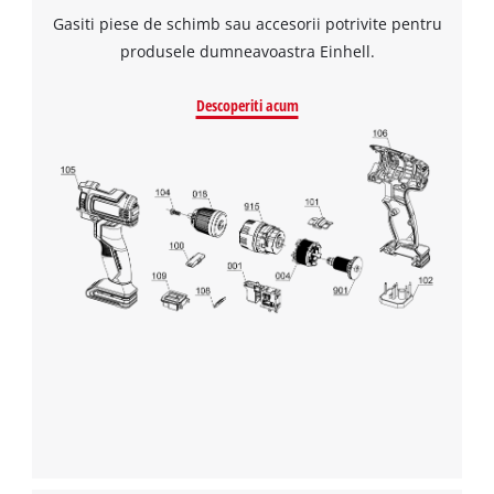
Gasiti piese de schimb sau accesorii potrivite pentru
produsele dumneavoastra Einhell.
Descoperiti acum