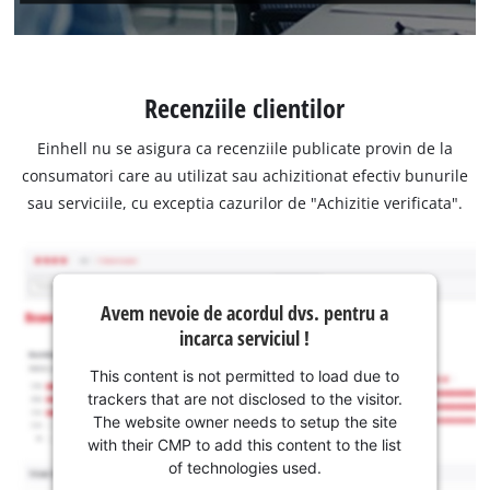
Recenziile clientilor
Einhell nu se asigura ca recenziile publicate provin de la
consumatori care au utilizat sau achizitionat efectiv bunurile
sau serviciile, cu exceptia cazurilor de "Achizitie verificata".
Avem nevoie de acordul dvs. pentru a
incarca serviciul !
This content is not permitted to load due to
trackers that are not disclosed to the visitor.
The website owner needs to setup the site
with their CMP to add this content to the list
of technologies used.