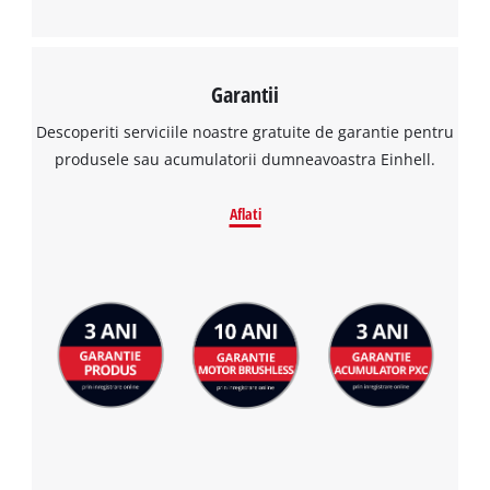
Garantii
Descoperiti serviciile noastre gratuite de garantie pentru
produsele sau acumulatorii dumneavoastra Einhell.
Aflati