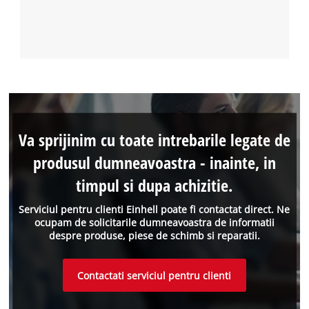
Va sprijinim cu toate intrebarile legate de
produsul dumneavoastra - inainte, in
timpul si dupa achizitie.
Serviciul pentru clienti Einhell poate fi contactat direct. Ne
ocupam de solicitarile dumneavoastra de informatii
despre produse, piese de schimb si reparatii.
Contactati serviciul pentru clienti