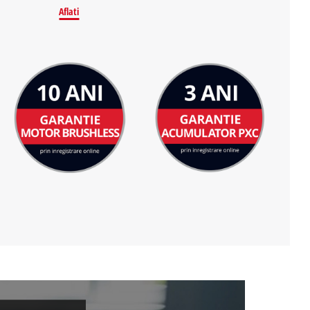
Aflati