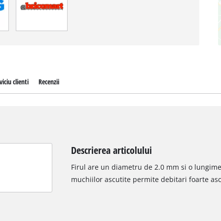
viciu clienti
Recenzii
Descrierea articolului
Firul are un diametru de 2.0 mm si o lungime 
muchiilor ascutite permite debitari foarte asc