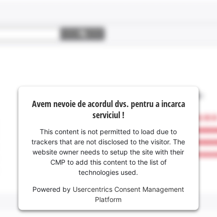
Avem nevoie de acordul dvs. pentru a incarca
serviciul !
This content is not permitted to load due to
trackers that are not disclosed to the visitor. The
website owner needs to setup the site with their
CMP to add this content to the list of
technologies used.
Powered by
Usercentrics Consent Management
Platform