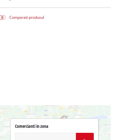
Comparati produsul
Comercianti in zona