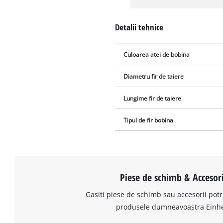
Detalii tehnice
Culoarea atei de bobina
Diametru fir de taiere
Lungime fir de taiere
Tipul de fir bobina
Piese de schimb & Accesori
Gasiti piese de schimb sau accesorii potr
produsele dumneavoastra Einhe