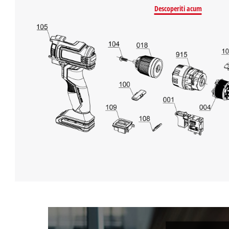
Descoperiti acum