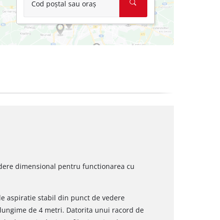
Cod poștal sau oraș
edere dimensional pentru functionarea cu
de aspiratie stabil din punct de vedere
 lungime de 4 metri. Datorita unui racord de