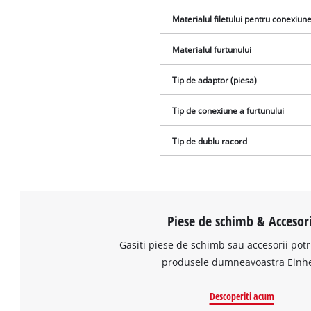
Materialul filetului pentru conexiun
Materialul furtunului
Tip de adaptor (piesa)
Tip de conexiune a furtunului
Tip de dublu racord
Piese de schimb & Accesori
Gasiti piese de schimb sau accesorii potr
produsele dumneavoastra Einhe
Descoperiti acum