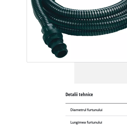
Detalii tehnice
Diametrul furtunului
Lungimea furtunului