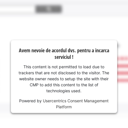
Avem nevoie de acordul dvs. pentru a incarca
serviciul !
This content is not permitted to load due to
trackers that are not disclosed to the visitor. The
website owner needs to setup the site with their
CMP to add this content to the list of
technologies used.
Powered by
Usercentrics Consent Management
Platform