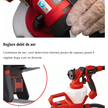
Reglare debit de aer
Cantitatea de aer, care determina latimea jetului de vopsea, poate fi
reglata dupa cum se doreste.