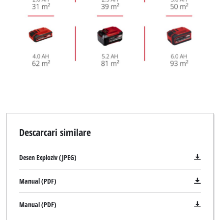
Descarcari similare
Desen Exploziv (JPEG)
Manual (PDF)
Manual (PDF)