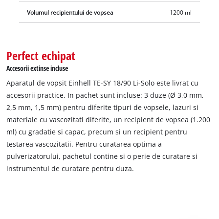
Volumul recipientului de vopsea
1200 ml
Perfect echipat
Accesorii extinse incluse
Aparatul de vopsit Einhell TE-SY 18/90 Li-Solo este livrat cu
accesorii practice. In pachet sunt incluse: 3 duze (Ø 3,0 mm,
2,5 mm, 1,5 mm) pentru diferite tipuri de vopsele, lazuri si
materiale cu vascozitati diferite, un recipient de vopsea (1.200
ml) cu gradatie si capac, precum si un recipient pentru
testarea vascozitatii. Pentru curatarea optima a
pulverizatorului, pachetul contine si o perie de curatare si
instrumentul de curatare pentru duza.