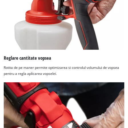
Reglare cantitate vopsea
Rotita de pe maner permite optimizarea si controlul volumului de vopsea
pentru a regla aplicarea vopselei.