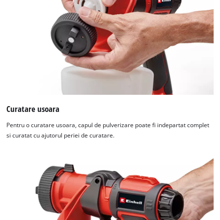
Curatare usoara
Pentru o curatare usoara, capul de pulverizare poate fi indepartat complet
si curatat cu ajutorul periei de curatare.