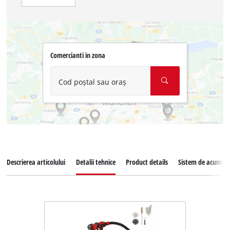
Comercianti in zona
Cod poștal sau oraș
Descrierea articolului
Detalii tehnice
Product details
Sistem de acumula