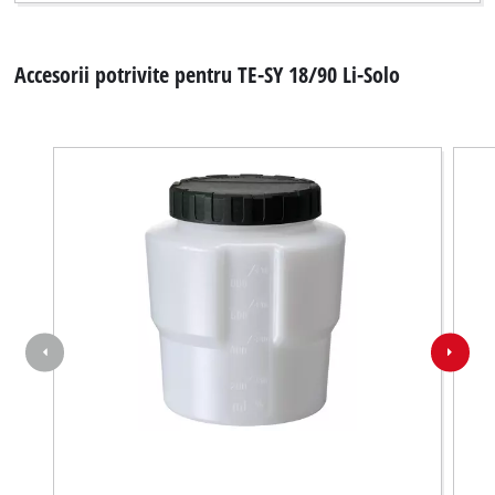
Accesorii potrivite pentru TE-SY 18/90 Li-Solo