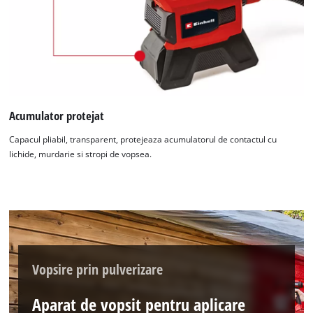
Acumulator protejat
Capacul pliabil, transparent, protejeaza acumulatorul de contactul cu
lichide, murdarie si stropi de vopsea.
Vopsire prin pulverizare
Aparat de vopsit pentru aplicare