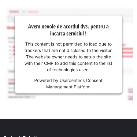
Avem nevoie de acordul dvs. pentru a
incarca serviciul !
This content is not permitted to load due to
trackers that are not disclosed to the visitor.
The website owner needs to setup the site
with their CMP to add this content to the list
of technologies used.
Powered by
Usercentrics Consent
Management Platform