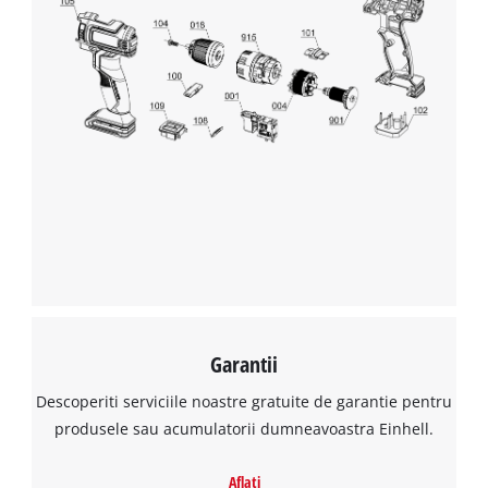
Garantii
Descoperiti serviciile noastre gratuite de garantie pentru
produsele sau acumulatorii dumneavoastra Einhell.
Aflati