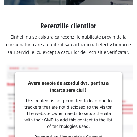
Recenziile clientilor
Einhell nu se asigura ca recenziile publicate provin de la
consumatori care au utilizat sau achizitionat efectiv bunurile
sau serviciile, cu exceptia cazurilor de "Achizitie verificata".
Avem nevoie de acordul dvs. pentru a
incarca serviciul !
This content is not permitted to load due to
trackers that are not disclosed to the visitor.
The website owner needs to setup the site
with their CMP to add this content to the list
of technologies used.
Powered by
Usercentrics Consent