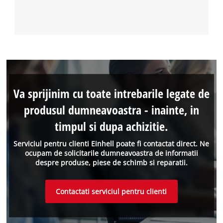
Va sprijinim cu toate intrebarile legate de
produsul dumneavoastra - inainte, in
timpul si dupa achizitie.
Serviciul pentru clienti Einhell poate fi contactat direct. Ne
ocupam de solicitarile dumneavoastra de informatii
despre produse, piese de schimb si reparatii.
Contactati serviciul pentru clienti