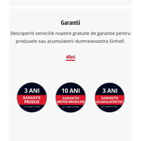
Garantii
Descoperiti serviciile noastre gratuite de garantie pentru
produsele sau acumulatorii dumneavoastra Einhell.
Aflati