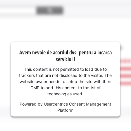
Avem nevoie de acordul dvs. pentru a incarca
serviciul !
This content is not permitted to load due to
trackers that are not disclosed to the visitor. The
website owner needs to setup the site with their
CMP to add this content to the list of
technologies used.
Powered by
Usercentrics Consent Management
Platform