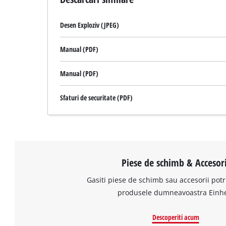
Desen Exploziv (JPEG)
Manual (PDF)
Manual (PDF)
Sfaturi de securitate (PDF)
Piese de schimb & Accesori
Gasiti piese de schimb sau accesorii potr
produsele dumneavoastra Einhe
Descoperiti acum