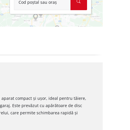
Cod poștal sau oraș
 aparat compact și ușor, ideal pentru tăiere,
 garaj. Este prevăzut cu apărătoare de disc
relui, care permite schimbarea rapidă și