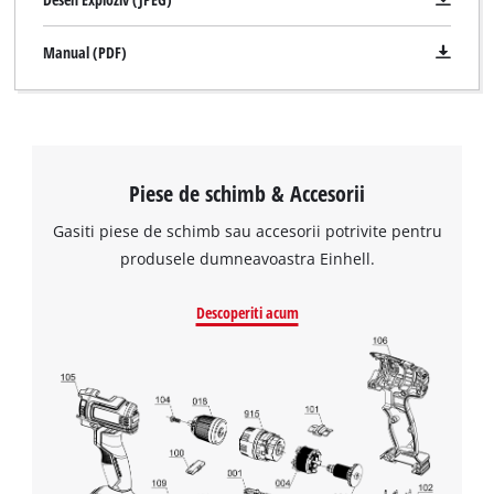
Manual (PDF)
Piese de schimb & Accesorii
Gasiti piese de schimb sau accesorii potrivite pentru
produsele dumneavoastra Einhell.
Descoperiti acum