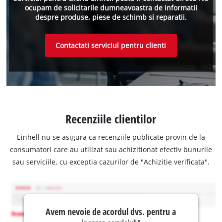
ocupam de solicitarile dumneavoastra de informatii
despre produse, piese de schimb si reparatii.
Contactati serviciul pentru clienti
Recenziile clientilor
Einhell nu se asigura ca recenziile publicate provin de la
consumatori care au utilizat sau achizitionat efectiv bunurile
sau serviciile, cu exceptia cazurilor de "Achizitie verificata".
Avem nevoie de acordul dvs. pentru a