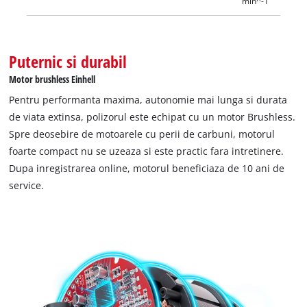
min^-1
Puternic si durabil
Motor brushless Einhell
Pentru performanta maxima, autonomie mai lunga si durata
de viata extinsa, polizorul este echipat cu un motor Brushless.
Spre deosebire de motoarele cu perii de carbuni, motorul
foarte compact nu se uzeaza si este practic fara intretinere.
Dupa inregistrarea online, motorul beneficiaza de 10 ani de
service.