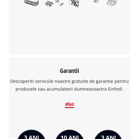
Garantii
Descoperiti serviciile noastre gratuite de garantie pentru
produsele sau acumulatorii dumneavoastra Einhell.
Aflati