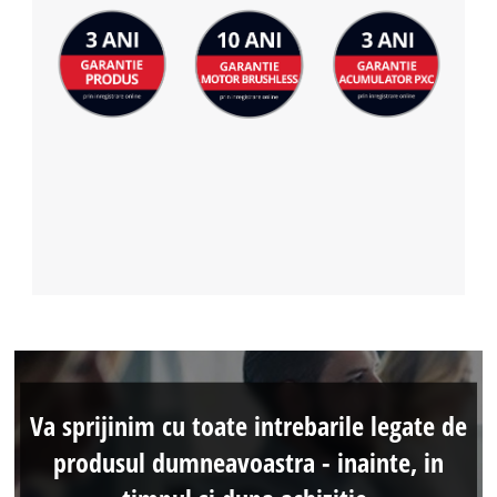
Va sprijinim cu toate intrebarile legate de
produsul dumneavoastra - inainte, in