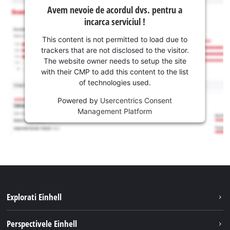
Avem nevoie de acordul dvs. pentru a
incarca serviciul !
This content is not permitted to load due to
trackers that are not disclosed to the visitor.
The website owner needs to setup the site
with their CMP to add this content to the list
of technologies used.
Powered by
Usercentrics Consent
Management Platform
Explorati Einhell
Sustenabilitate
Perspectivele Einhell