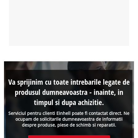
Va sprijinim cu toate intrebarile legate de
produsul dumneavoastra - inainte, in
timpul si dupa achizitie.
Serviciul pentru clienti Einhell poate fi contactat direct. Ne
ocupam de solicitarile dumneavoastra de informatii
despre produse, piese de schimb si reparatii.