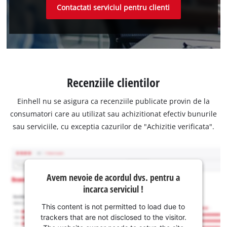
Contactati serviciul pentru clienti
Recenziile clientilor
Einhell nu se asigura ca recenziile publicate provin de la
consumatori care au utilizat sau achizitionat efectiv bunurile
sau serviciile, cu exceptia cazurilor de "Achizitie verificata".
Avem nevoie de acordul dvs. pentru a
incarca serviciul !
This content is not permitted to load due to
trackers that are not disclosed to the visitor.